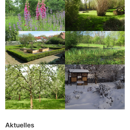
Aktuelles