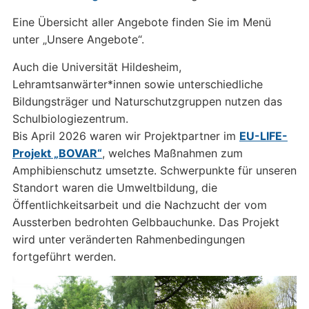
Eine Übersicht aller Angebote finden Sie im Menü
unter „Unsere Angebote“.
Auch die Universität Hildesheim,
Lehramtsanwärter*innen sowie unterschiedliche
Bildungsträger und Naturschutzgruppen nutzen das
Schulbiologiezentrum.
Bis April 2026 waren wir Projektpartner im
EU-LIFE-
Projekt „BOVAR“
, welches Maßnahmen zum
Amphibienschutz umsetzte. Schwerpunkte für unseren
Standort waren die Umweltbildung, die
Öffentlichkeitsarbeit und die Nachzucht der vom
Aussterben bedrohten Gelbbauchunke. Das Projekt
wird unter veränderten Rahmenbedingungen
fortgeführt werden.