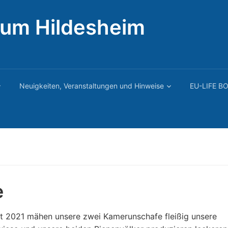
rum Hildesheim
Neuigkeiten, Veranstaltungen und Hinweise
EU-LIFE BO
e
t 2021 mähen unsere zwei Kamerunschafe fleißig unsere