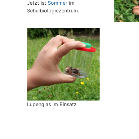
Jetzt ist
Sommer
im
Schulbiologiezentrum.
Lupenglas im Einsatz