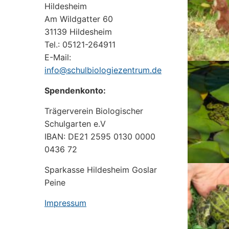
Hildesheim
Am Wildgatter 60
31139 Hildesheim
Tel.: 05121-264911
E-Mail:
info@schulbiologiezentrum.de
Spendenkonto:
Trägerverein Biologischer
Schulgarten e.V
IBAN: DE21 2595 0130 0000
0436 72
Sparkasse Hildesheim Goslar
Peine
Impressum