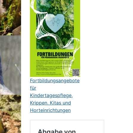
Fortbildungsangebote
für
Kindertagespflege,
Krippen, Kitas und
Horteinrichtungen