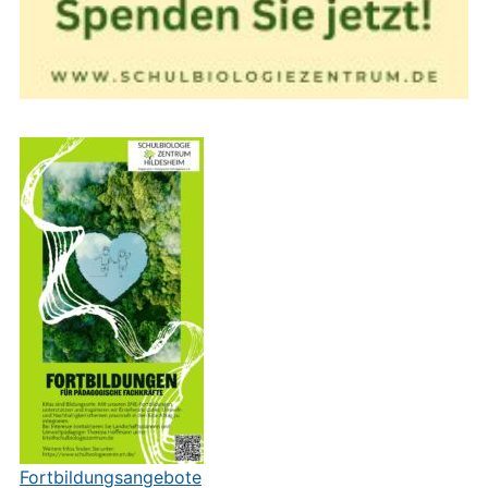
Fortbildungsangebote