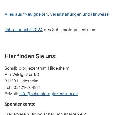
Alles aus "Neuigkeiten, Veranstaltungen und Hinweise"
Jahresbericht 2024
des Schulbiologiezentrums
Hier finden Sie uns:
Schulbiologiezentrum Hildesheim
Am Wildgatter 60
31139 Hildesheim
Tel.: 05121-264911
E-Mail:
info@schulbiologiezentrum.de
Spendenkonto:
Trägerverein Biologischer Schulgarten e.V