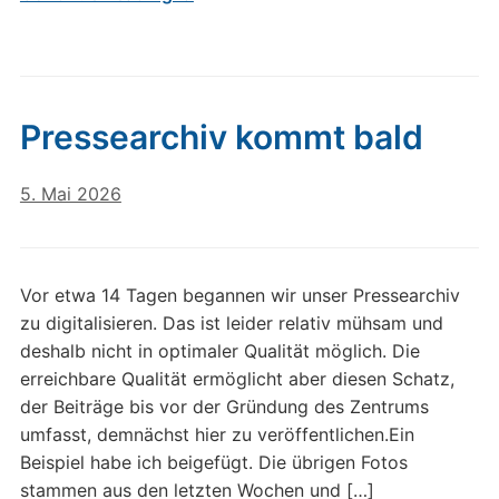
Pressearchiv kommt bald
5. Mai 2026
Vor etwa 14 Tagen begannen wir unser Pressearchiv
zu digitalisieren. Das ist leider relativ mühsam und
deshalb nicht in optimaler Qualität möglich. Die
erreichbare Qualität ermöglicht aber diesen Schatz,
der Beiträge bis vor der Gründung des Zentrums
umfasst, demnächst hier zu veröffentlichen.Ein
Beispiel habe ich beigefügt. Die übrigen Fotos
stammen aus den letzten Wochen und […]