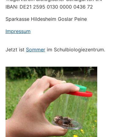
IBAN: DE21 2595 0130 0000 0436 72
Sparkasse Hildesheim Goslar Peine
Impressum
Jetzt ist
Sommer
im Schulbiologiezentrum.