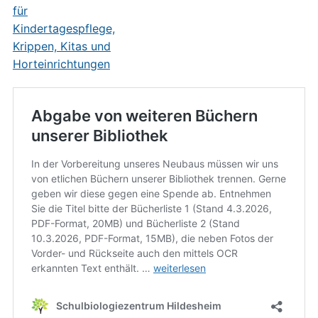
für
Kindertagespflege,
Krippen, Kitas und
Horteinrichtungen