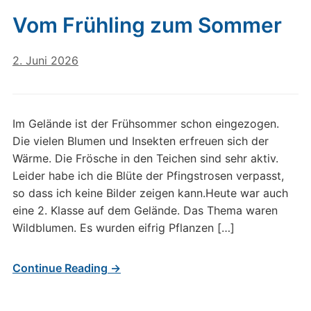
Vom Frühling zum Sommer
2. Juni 2026
Im Gelände ist der Frühsommer schon eingezogen.
Die vielen Blumen und Insekten erfreuen sich der
Wärme. Die Frösche in den Teichen sind sehr aktiv.
Leider habe ich die Blüte der Pfingstrosen verpasst,
so dass ich keine Bilder zeigen kann.Heute war auch
eine 2. Klasse auf dem Gelände. Das Thema waren
Wildblumen. Es wurden eifrig Pflanzen […]
Continue Reading →