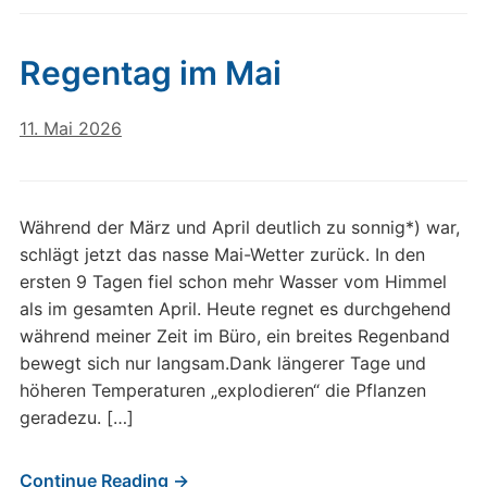
Regentag im Mai
11. Mai 2026
Während der März und April deutlich zu sonnig*) war,
schlägt jetzt das nasse Mai-Wetter zurück. In den
ersten 9 Tagen fiel schon mehr Wasser vom Himmel
als im gesamten April. Heute regnet es durchgehend
während meiner Zeit im Büro, ein breites Regenband
bewegt sich nur langsam.Dank längerer Tage und
höheren Temperaturen „explodieren“ die Pflanzen
geradezu. […]
Continue Reading →