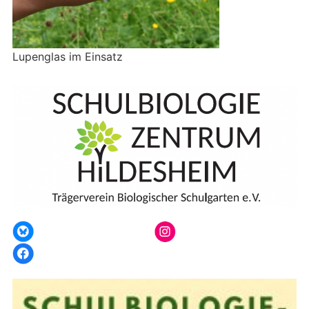
Lupenglas im Einsatz