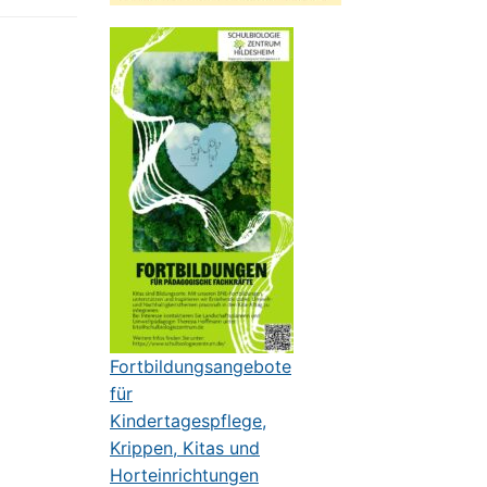
Fortbildungsangebote
für
Kindertagespflege,
Krippen, Kitas und
Horteinrichtungen