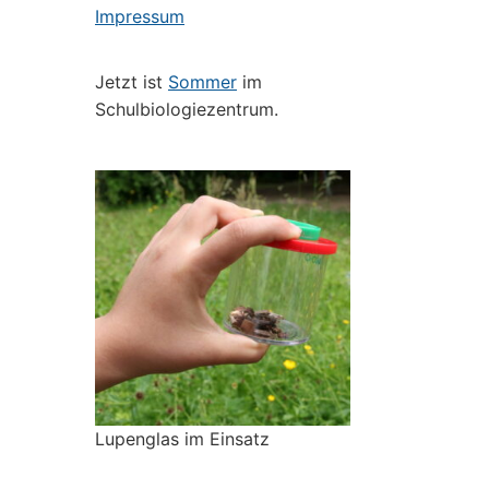
Impressum
Jetzt ist
Sommer
im
Schulbiologiezentrum.
Lupenglas im Einsatz