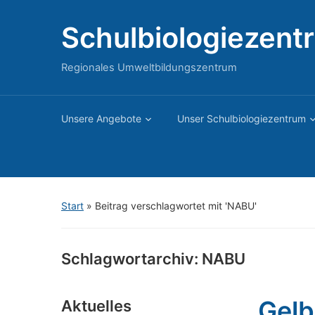
Schulbiologiezent
Regionales Umweltbildungszentrum
Unsere Angebote
Unser Schulbiologiezentrum
Start
»
Beitrag verschlagwortet mit 'NABU'
Schlagwortarchiv:
NABU
Gelb
Aktuelles