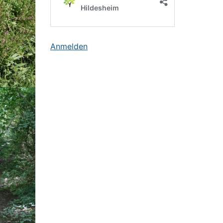
Anmelden