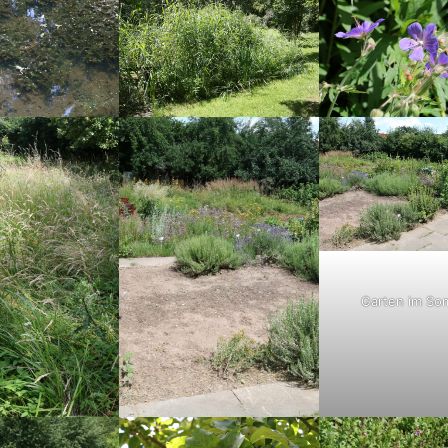
Garten im So