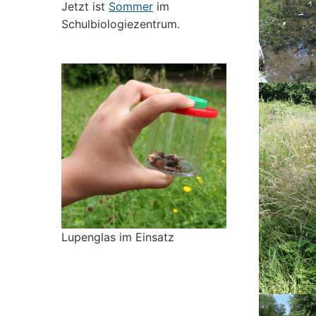
Jetzt ist
Sommer
im
Schulbiologiezentrum.
Lupenglas im Einsatz