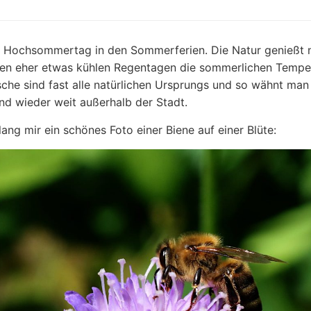
er Hochsommertag in den Sommerferien. Die Natur genießt 
en eher etwas kühlen Regentagen die sommerlichen Tempe
che sind fast alle natürlichen Ursprungs und so wähnt man
nd wieder weit außerhalb der Stadt.
lang mir ein schönes Foto einer Biene auf einer Blüte: