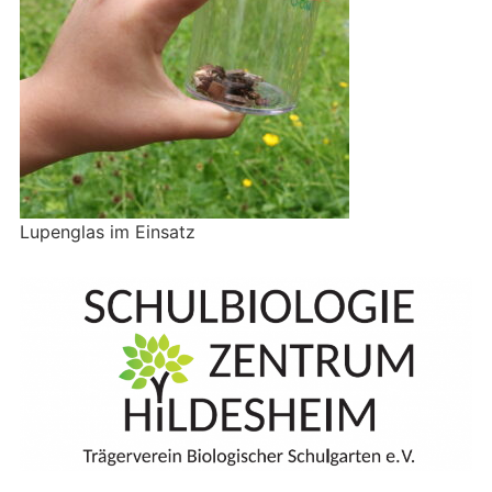
Lupenglas im Einsatz