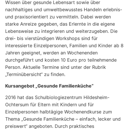
Wissen über gesunde Lebensart sowie über
nachhaltiges und umweltbewusstes Handeln erlebnis-
und praxisorientiert zu vermitteln. Dabei werden
starke Anreize gegeben, das Erlernte in die eigene
Lebensweise zu integrieren und weiterzugeben. Die
drei- bis vierstündigen Workshops sind für
interessierte Einzelpersonen, Familien und Kinder ab 8
Jahren geeignet, werden an Wochenenden
durchgeführt und kosten 10 Euro pro teilnehmende
Person. Aktuelle Termine sind unter der Rubrik
„Terminübersicht“ zu finden.
Kursangebot „Gesunde Familienküche“
2016 hat das Schulbiologiezentrum Hildesheim-
Ochtersum für Eltern mit Kindern und für
Einzelpersonen halbtägige Wochenendkurse zum
Thema „Gesunde Familienküche – einfach, lecker und
preiswert“ angeboten. Durch praktisches