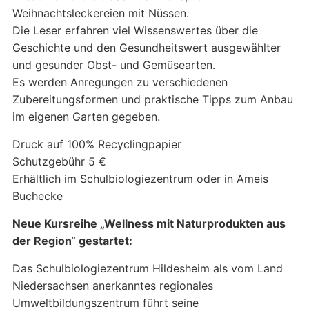
Weihnachtsleckereien mit Nüssen.
Die Leser erfahren viel Wissenswertes über die
Geschichte und den Gesundheitswert ausgewählter
und gesunder Obst- und Gemüsearten.
Es werden Anregungen zu verschiedenen
Zubereitungsformen und praktische Tipps zum Anbau
im eigenen Garten gegeben.
Druck auf 100% Recyclingpapier
Schutzgebühr 5 €
Erhältlich im Schulbiologiezentrum oder in Ameis
Buchecke
Neue Kursreihe „Wellness mit Naturprodukten aus
der Region“ gestartet:
Das Schulbiologiezentrum Hildesheim als vom Land
Niedersachsen anerkanntes regionales
Umweltbildungszentrum führt seine