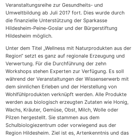
Veranstaltungsreihe zur Gesundheits- und
Umweltbildung ab Juli 2017 fort. Dies wurde durch
die finanzielle Unterstützung der Sparkasse
Hildesheim-Peine-Goslar und der Bürgerstiftung
Hildesheim möglich.
Unter dem Titel „Wellness mit Naturprodukten aus der
Region“ setzt es ganz auf regionale Erzeugung und
Verwertung. Für die Durchführung der zehn
Workshops stehen Experten zur Verfügung. Es soll
während der Veranstaltungen der Wissenserwerb mit
dem sinnlichen Erleben und der Herstellung von
Wohlfühlprodukten verknüpft werden. Alle Produkte
werden aus biologisch erzeugten Zutaten wie Honig,
Wachs, Kräuter, Gemüse, Obst, Milch, Wolle oder
Pilzen hergestellt. Sie stammen aus dem
Schulbiologiezentrum oder vorwiegend aus der
Region Hildesheim. Ziel ist es, Artenkenntnis und das