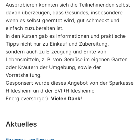
Ausprobieren konnten sich die Teilnehmenden selbst
davon überzeugen, dass Gesundes, insbesondere
wenn es selbst geerntet wird, gut schmeckt und
einfach zuzubereiten ist.
In den Kursen gab es Informationen und praktische
Tipps nicht nur zu Einkauf und Zubereitung,
sondern auch zu Erzeugung und Ernte von
Lebensmitteln, z. B. von Gemüse im eigenen Garten
oder Kräutern der Umgebung, sowie der
Vorratshaltung.
Gesponsert wurde dieses Angebot von der Sparkasse
Hildesheim un d der EVI (Hildesheimer
Energieversorger).
Vielen Dank!
Aktuelles
Ein sommerlicher Rundgang