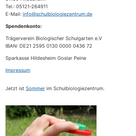
Tel.: 05121-264911
E-Mail:
info@schulbiologiezentrum.de
Spendenkonto:
Trägerverein Biologischer Schulgarten e.V
IBAN: DE21 2595 0130 0000 0436 72
Sparkasse Hildesheim Goslar Peine
Impressum
Jetzt ist
Sommer
im Schulbiologiezentrum.