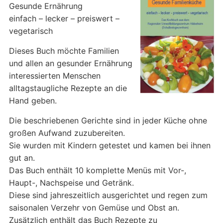
Gesunde Ernährung
einfach – lecker – preiswert –
vegetarisch
Dieses Buch möchte Familien
und allen an gesunder Ernährung
interessierten Menschen
alltagstaugliche Rezepte an die
Hand geben.
Die beschriebenen Gerichte sind in jeder Küche ohne
großen Aufwand zuzubereiten.
Sie wurden mit Kindern getestet und kamen bei ihnen
gut an.
Das Buch enthält 10 komplette Menüs mit Vor-,
Haupt-, Nachspeise und Getränk.
Diese sind jahreszeitlich ausgerichtet und regen zum
saisonalen Verzehr von Gemüse und Obst an.
Zusätzlich enthält das Buch Rezepte zu