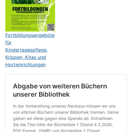
Fortbildungsangebote
für
Kindertagespflege,
Krippen, Kitas und
Horteinrichtungen