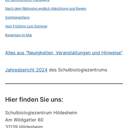
Nach dem Wahnsinn endlich Abkühlung und Regen
Sommeranfang
Vom Frühling zum Sommer
Regentag im Mai
Alles aus "Neuigkeiten, Veranstaltungen und Hinweise"
Jahresbericht 2024
des Schulbiologiezentrums
Hier finden Sie uns:
Schulbiologiezentrum Hildesheim
Am Wildgatter 60
31139 Hildesheim