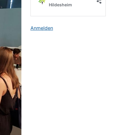
Anmelden