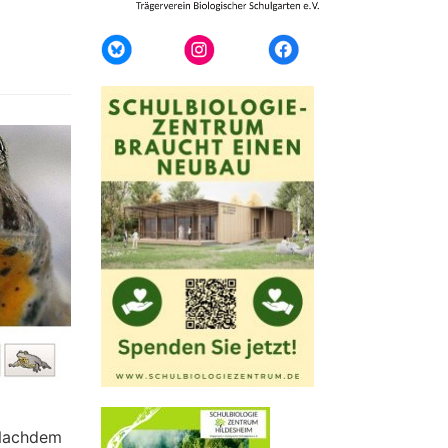
Nachdem