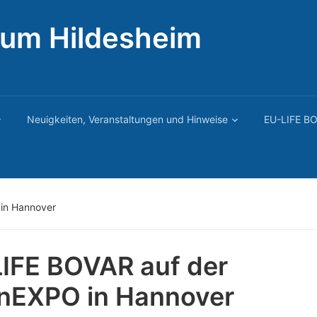
rum Hildesheim
Neuigkeiten, Veranstaltungen und Hinweise
EU-LIFE BO
in Hannover
IFE BOVAR auf der
nEXPO in Hannover