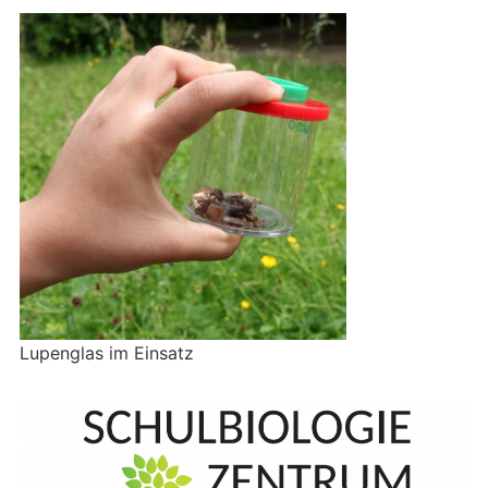
Lupenglas im Einsatz