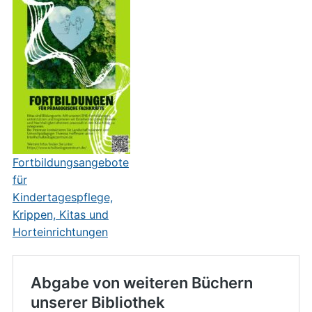
Fortbildungsangebote
für
Kindertagespflege,
Krippen, Kitas und
Horteinrichtungen