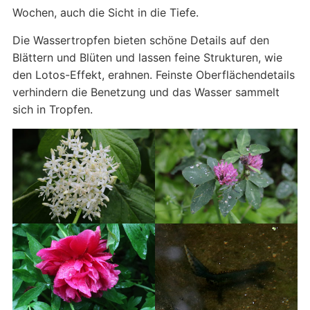
Wochen, auch die Sicht in die Tiefe.
Die Wassertropfen bieten schöne Details auf den
Blättern und Blüten und lassen feine Strukturen, wie
den Lotos-Effekt, erahnen. Feinste Oberflächendetails
verhindern die Benetzung und das Wasser sammelt
sich in Tropfen.