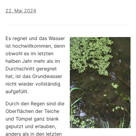
22. Mai 2024
Es regnet und das Wasser
ist hochwillkommen, denn
obwohl es im letzten
halben Jahr mehr als im
Durchschnitt geregnet
hat, ist das Grundwasser
nicht wieder vollständig
aufgefüllt.
Durch den Regen sind die
Oberflächen der Teiche
und Tümpel ganz blank
geputzt und erlauben,
anders als in den letzten