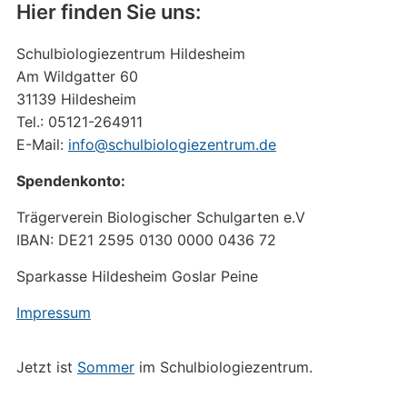
Hier finden Sie uns:
Schulbiologiezentrum Hildesheim
Am Wildgatter 60
31139 Hildesheim
Tel.: 05121-264911
E-Mail:
info@schulbiologiezentrum.de
Spendenkonto:
Trägerverein Biologischer Schulgarten e.V
IBAN: DE21 2595 0130 0000 0436 72
Sparkasse Hildesheim Goslar Peine
Impressum
Jetzt ist
Sommer
im Schulbiologiezentrum.