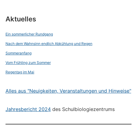
Aktuelles
Ein sommerlicher Rundgang
Nach dem Wahnsinn endlich Abkühlung und Regen
Sommeranfang
Vom Frühling zum Sommer
Regentag im Mai
Alles aus "Neuigkeiten, Veranstaltungen und Hinweise"
Jahresbericht 2024
des Schulbiologiezentrums