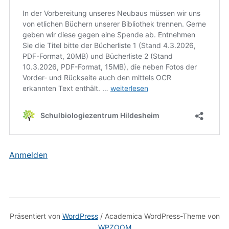
Anmelden
Präsentiert von
WordPress
/ Academica WordPress-Theme von
WPZOOM