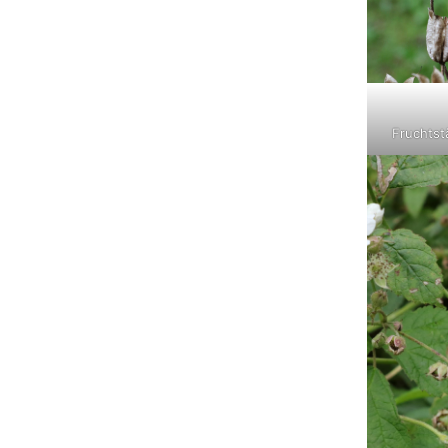
Fruchtst