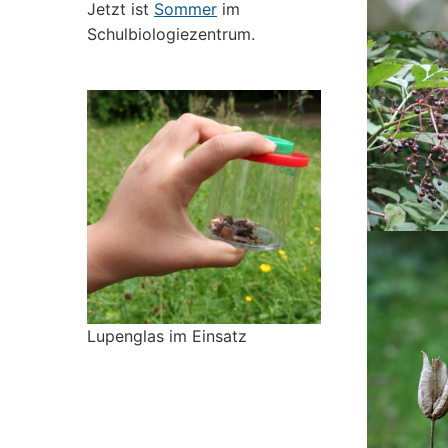
Jetzt ist
Sommer
im
Schulbiologiezentrum.
Lupenglas im Einsatz