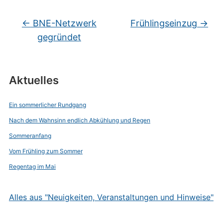
←
BNE-Netzwerk
Frühlingseinzug
→
gegründet
Aktuelles
Ein sommerlicher Rundgang
Nach dem Wahnsinn endlich Abkühlung und Regen
Sommeranfang
Vom Frühling zum Sommer
Regentag im Mai
Alles aus "Neuigkeiten, Veranstaltungen und Hinweise"