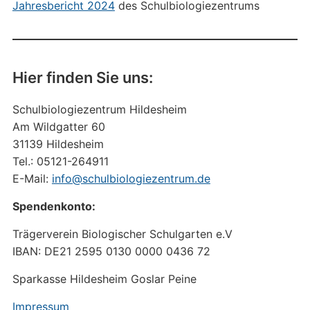
Jahresbericht 2024
des Schulbiologiezentrums
Hier finden Sie uns:
Schulbiologiezentrum Hildesheim
Am Wildgatter 60
31139 Hildesheim
Tel.: 05121-264911
E-Mail:
info@schulbiologiezentrum.de
Spendenkonto:
Trägerverein Biologischer Schulgarten e.V
IBAN: DE21 2595 0130 0000 0436 72
Sparkasse Hildesheim Goslar Peine
Impressum