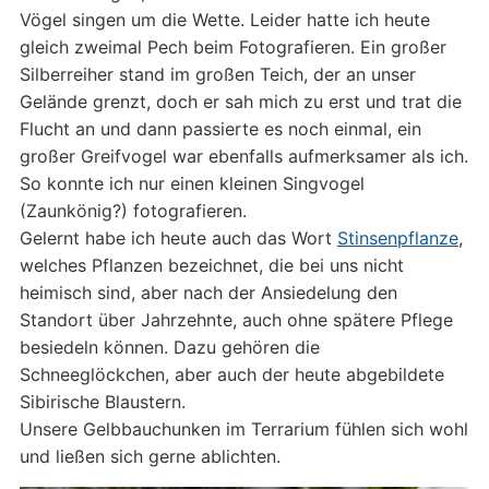
Vögel singen um die Wette. Leider hatte ich heute
gleich zweimal Pech beim Fotografieren. Ein großer
Silberreiher stand im großen Teich, der an unser
Gelände grenzt, doch er sah mich zu erst und trat die
Flucht an und dann passierte es noch einmal, ein
großer Greifvogel war ebenfalls aufmerksamer als ich.
So konnte ich nur einen kleinen Singvogel
(Zaunkönig?) fotografieren.
Gelernt habe ich heute auch das Wort
Stinsenpflanze
,
welches Pflanzen bezeichnet, die bei uns nicht
heimisch sind, aber nach der Ansiedelung den
Standort über Jahrzehnte, auch ohne spätere Pflege
besiedeln können. Dazu gehören die
Schneeglöckchen, aber auch der heute abgebildete
Sibirische Blaustern.
Unsere Gelbbauchunken im Terrarium fühlen sich wohl
und ließen sich gerne ablichten.