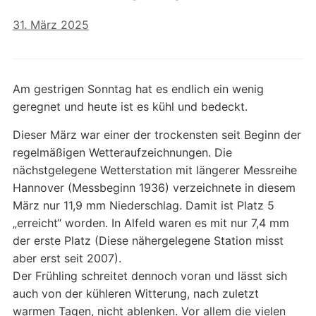
31. März 2025
Am gestrigen Sonntag hat es endlich ein wenig
geregnet und heute ist es kühl und bedeckt.
Dieser März war einer der trockensten seit Beginn der
regelmäßigen Wetteraufzeichnungen. Die
nächstgelegene Wetterstation mit längerer Messreihe
Hannover (Messbeginn 1936) verzeichnete in diesem
März nur 11,9 mm Niederschlag. Damit ist Platz 5
„erreicht“ worden. In Alfeld waren es mit nur 7,4 mm
der erste Platz (Diese nähergelegene Station misst
aber erst seit 2007).
Der Frühling schreitet dennoch voran und lässt sich
auch von der kühleren Witterung, nach zuletzt
warmen Tagen, nicht ablenken. Vor allem die vielen