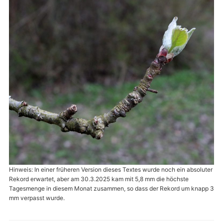
Hinweis: In einer früheren Version dieses Textes wurde noch ein absoluter
Rekord erwartet, aber am 30.3.2025 kam mit 5,8 mm die höchste
Tagesmenge in diesem Monat zusammen, so dass der Rekord um knapp 3
mm verpasst wurde.