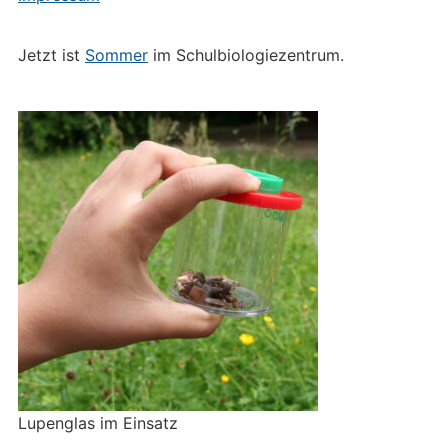
Jetzt ist
Sommer
im Schulbiologiezentrum.
Lupenglas im Einsatz