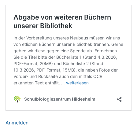
Anmelden