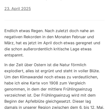
23. April 2025
Endlich etwas Regen. Nach zuletzt doch nahe an
negativen Rekorden in den Monaten Februar und
März, hat es jetzt im April doch etwas geregnet und
die schon außerordentlich kritische Lage etwas
entspannt.
In der Zeit über Ostern ist die Natur förmlich
explodiert, alles ist ergrünt und steht in voller Blüte.
Um den Klimawandel noch etwas zu verdeutlichen,
habe ich eine Karte von 1908 zum Vergleich
genommen, in dem der mittlere Frühlingseinzug
verzeichnet ist. Der Frühlingseinzug wird mit dem
Beginn der Apfelblüte gleichgesetzt. Dieser lag
damals in unserer Region zwischen dem 6. bis 12. Mai.