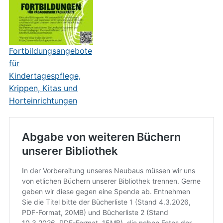
Fortbildungsangebote
für
Kindertagespflege,
Krippen, Kitas und
Horteinrichtungen