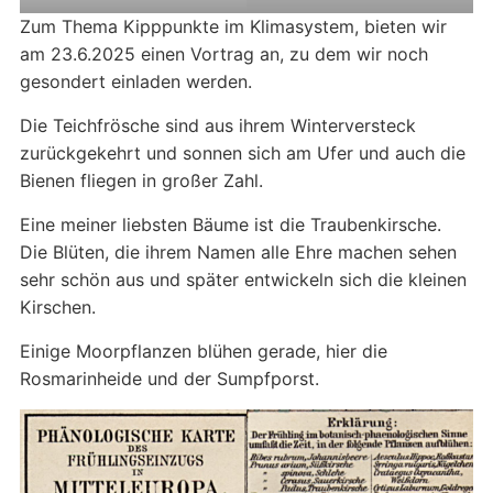
Zum Thema Kipppunkte im Klimasystem, bieten wir
am 23.6.2025 einen Vortrag an, zu dem wir noch
gesondert einladen werden.
Die Teichfrösche sind aus ihrem Winterversteck
zurückgekehrt und sonnen sich am Ufer und auch die
Bienen fliegen in großer Zahl.
Eine meiner liebsten Bäume ist die Traubenkirsche.
Die Blüten, die ihrem Namen alle Ehre machen sehen
sehr schön aus und später entwickeln sich die kleinen
Kirschen.
Einige Moorpflanzen blühen gerade, hier die
Rosmarinheide und der Sumpfporst.