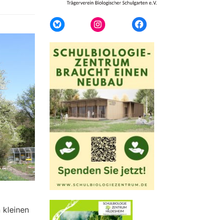
 kleinen