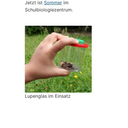
Jetzt ist
Sommer
im
Schulbiologiezentrum.
Lupenglas im Einsatz