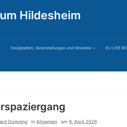
rum Hildesheim
Neuigkeiten, Veranstaltungen und Hinweise
EU-LIFE BO
rspaziergang
ard Domning
in
Allgemein
am
9. April 2026